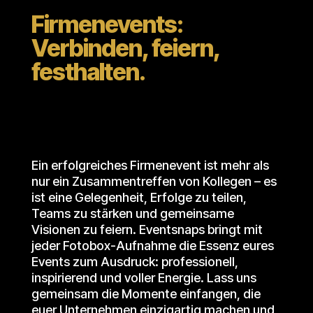
Firmenevents:
Verbinden, feiern,
festhalten.
Ein erfolgreiches Firmenevent ist mehr als
nur ein Zusammentreffen von Kollegen – es
ist eine Gelegenheit, Erfolge zu teilen,
Teams zu stärken und gemeinsame
Visionen zu feiern. Eventsnaps bringt mit
jeder Fotobox-Aufnahme die Essenz eures
Events zum Ausdruck: professionell,
inspirierend und voller Energie. Lass uns
gemeinsam die Momente einfangen, die
euer Unternehmen einzigartig machen und