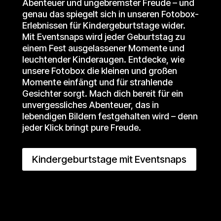
Abenteuer und ungebremster Freude – und
genau das spiegelt sich in unseren Fotobox-
Erlebnissen für Kindergeburtstage wider.
Mit Eventsnaps wird jeder Geburtstag zu
einem Fest ausgelassener Momente und
leuchtender Kinderaugen. Entdecke, wie
unsere Fotobox die kleinen und großen
Momente einfängt und für strahlende
Gesichter sorgt. Mach dich bereit für ein
unvergessliches Abenteuer, das in
lebendigen Bildern festgehalten wird – denn
jeder Klick bringt pure Freude.
Kindergeburtstage mit Eventsnaps