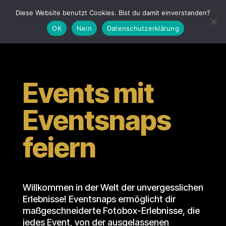
Diese Website benutzt Cookies. Bist du damit einverstanden?
OK
Nein
Datenschutzerklärung
Events mit
Eventsnaps
feiern
Willkommen in der Welt der unvergesslichen
Erlebnisse! Eventsnaps ermöglicht dir
maßgeschneiderte Fotobox-Erlebnisse, die
jedes Event, von der ausgelassenen