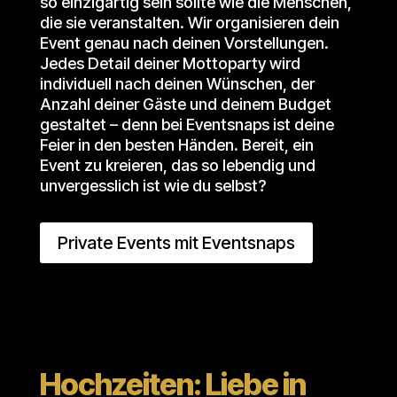
so einzigartig sein sollte wie die Menschen,
die sie veranstalten. Wir organisieren dein
Event genau nach deinen Vorstellungen.
Jedes Detail deiner Mottoparty wird
individuell nach deinen Wünschen, der
Anzahl deiner Gäste und deinem Budget
gestaltet – denn bei Eventsnaps ist deine
Feier in den besten Händen. Bereit, ein
Event zu kreieren, das so lebendig und
unvergesslich ist wie du selbst?
Private Events mit Eventsnaps
Hochzeiten: Liebe in