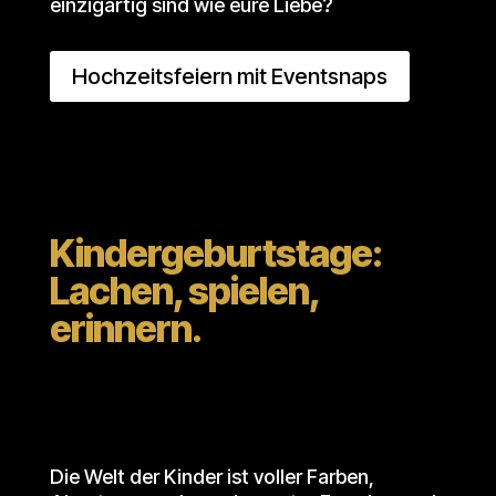
einzigartig sind wie eure Liebe?
Hochzeitsfeiern mit Eventsnaps
Kindergeburtstage:
Lachen, spielen,
erinnern.
Die Welt der Kinder ist voller Farben,