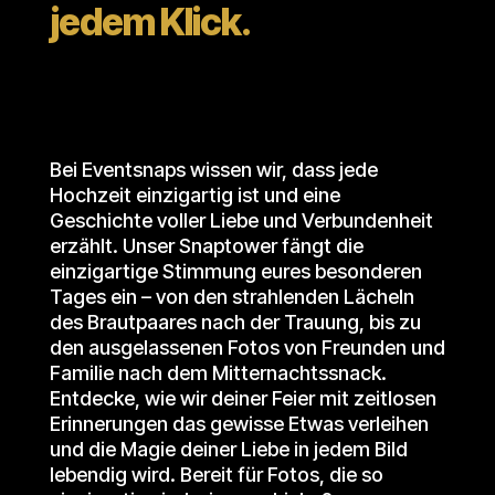
jedem Klick.
Bei Eventsnaps wissen wir, dass jede
Hochzeit einzigartig ist und eine
Geschichte voller Liebe und Verbundenheit
erzählt. Unser Snaptower fängt die
einzigartige Stimmung eures besonderen
Tages ein – von den strahlenden Lächeln
des Brautpaares nach der Trauung, bis zu
den ausgelassenen Fotos von Freunden und
Familie nach dem Mitternachtssnack.
Entdecke, wie wir deiner Feier mit zeitlosen
Erinnerungen das gewisse Etwas verleihen
und die Magie deiner Liebe in jedem Bild
lebendig wird. Bereit für Fotos, die so