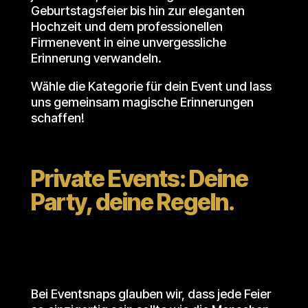
Geburtstagsfeier bis hin zur eleganten
Hochzeit und dem professionellen
Firmenevent in eine unvergessliche
Erinnerung verwandeln.
Wähle die Kategorie für dein Event und lass
uns gemeinsam magische Erinnerungen
schaffen!
Private Events: Deine
Party, deine Regeln.
Bei Eventsnaps glauben wir, dass jede Feier